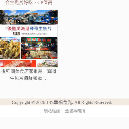
合生魚片好吃、CP值高
後壁湖美食店家推薦．輝哥
生魚片海鮮餐廳 …
Copyright © 2026 13's幸福食光. All Rights Reserved.
網站維護：
金城事務所