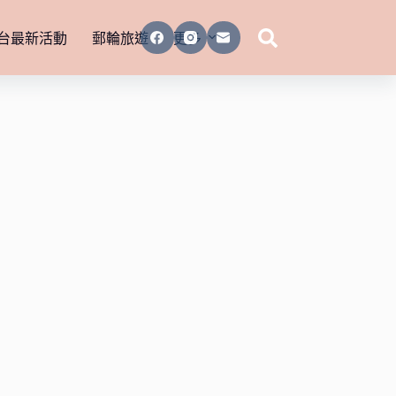
台最新活動
郵輪旅遊
更多