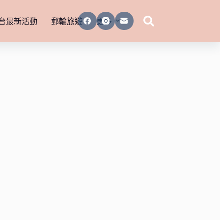
台最新活動
郵輪旅遊
更多