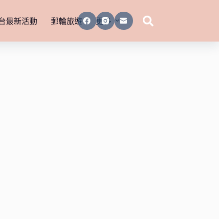
台最新活動
郵輪旅遊
更多