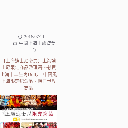
2016/07/11
中國上海︱旅遊美
食
【上海迪士尼必買】上海迪
士尼限定商品整理篇～必買
上海十二生肖Duffy、中國風
上海限定紀念品、明日世界
商品