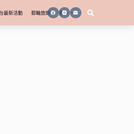
台最新活動
郵輪旅遊
更多