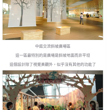
中庭交流斜坡廣場區
這一區最特別的是廣場是斜坡地面而非平坦
這個設計除了視覺美觀外，似乎沒有其他的功能了