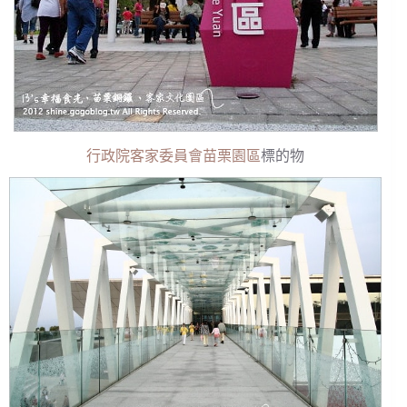
行政院客家委員會苗栗園區
標的物