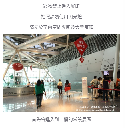
寵物禁止進入展館
拍照請勿使用閃光燈
請勿於室內空間奔跑及大聲喧嘩
首先會進入到二樓的常設展區