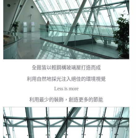
全館皆以輕鋼構玻璃屋打造而成
利用自然地採光注入絕佳的環境視覺
Less is more
利用最少的裝飾，創造更多的節能