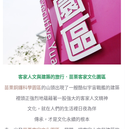
客家人文與建築的旅行．
苗栗客家文化園區
苗栗銅鑼科學園區
的山頭出現了一艘酷似宇宙戰艦的建築
裡頭正強烈地蘊藉著一股強大的客家人文精神
文化，就在人們的生活裡日夜為伴
傳承，才是文化永續的根本