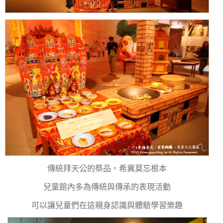
傳統拜天公的祭品，希冀莫忘根本
兒童館內多為傳統與傳承的表現活動
可以讓兒童們在這親身認識與體驗學習樂趣