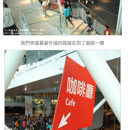
我們依循著最外緣的路線走到了展館一樓