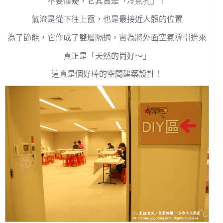
不要懷疑，它其實是「冷氣孔」！
氣流是從下往上竄，也是最接近人體的位置
為了節能，它作成了雙層隔通，實為將外面空氣導引進來
真正是「天然的尚好～」
這真是個好棒的空間建築設計！