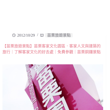
2012/10/29
苗栗旅遊景點
【苗栗旅遊景點】苗栗客家文化園區．客家人文與建築的
旅行｜了解客家文化的好去處｜免費參觀｜苗栗銅鑼景點