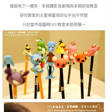
展館地下一樓有︰多媒體影音劇場與多間研習教室
研究教室的主要規畫項目似乎尚不完整
只好當作是臨時DIY教室來使用囉～