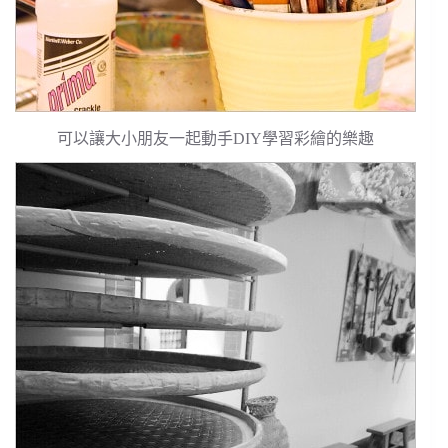
可以讓大小朋友一起動手DIY學習彩繪的樂趣