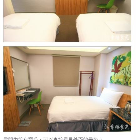
房間內設有窗戶，可以直接看見外面的景色。