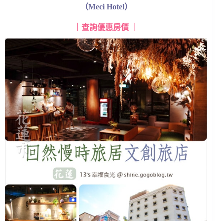
（Meci Hotel）
｜
查詢優惠房價
｜