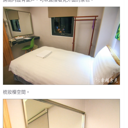
梳妝檯空間。