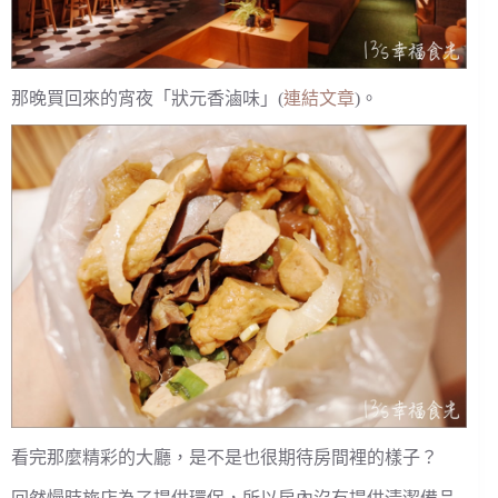
那晚買回來的宵夜「狀元香滷味」(
連結文章
)。
看完那麼精彩的大廳，是不是也很期待房間裡的樣子？