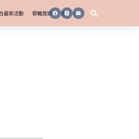
台最新活動
郵輪旅遊
更多