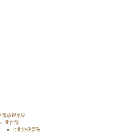
台灣旅遊景點
北台灣
台北旅遊景點