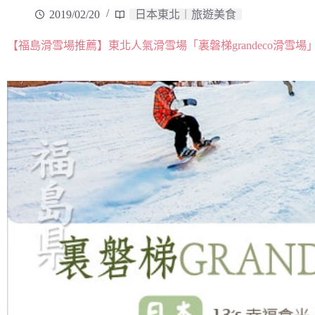
2019/02/20
日本東北︱旅遊美食
【福島滑雪場推薦】東北人氣滑雪場「裏磐梯grandeco滑雪場」～