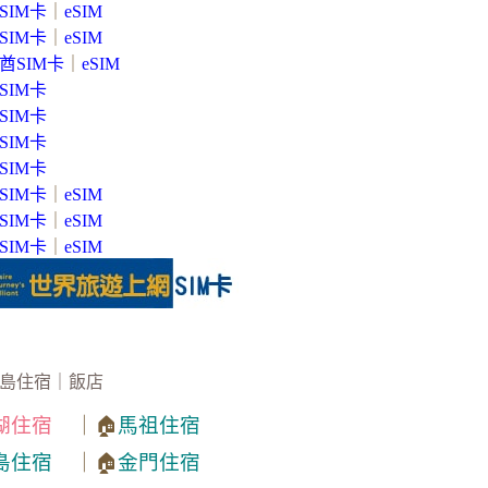
SIM卡
｜
eSIM
SIM卡
｜
eSIM
酋SIM卡
｜
eSIM
SIM卡
SIM卡
SIM卡
SIM卡
SIM卡
｜
eSIM
SIM卡
｜
eSIM
SIM卡
｜
eSIM
島住宿｜飯店
湖住宿
｜🏠
馬祖住宿
島住宿
｜🏠
金門住宿