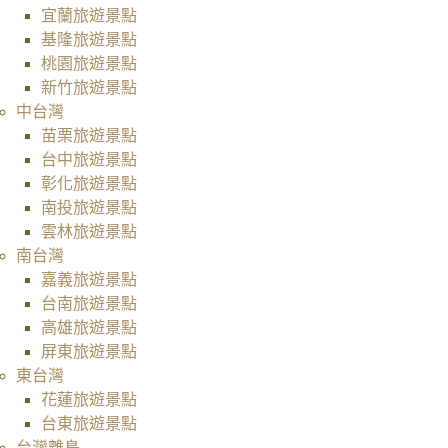
宜蘭旅遊景點
基隆旅遊景點
桃園旅遊景點
新竹旅遊景點
中台灣
苗栗旅遊景點
台中旅遊景點
彰化旅遊景點
南投旅遊景點
雲林旅遊景點
南台灣
嘉義旅遊景點
台南旅遊景點
高雄旅遊景點
屏東旅遊景點
東台灣
花蓮旅遊景點
台東旅遊景點
台灣離島