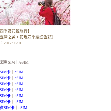
四季賞花輕旅行】
臺灣之美，花現四季繽紛色彩》
017/05/01
球通 SIM卡/eSIM
SIM卡
｜
eSIM
SIM卡
｜
eSIM
SIM卡
｜
eSIM
SIM卡
｜
eSIM
SIM卡
｜
eSIM
SIM卡
｜
eSIM
賓SIM卡
｜
eSIM