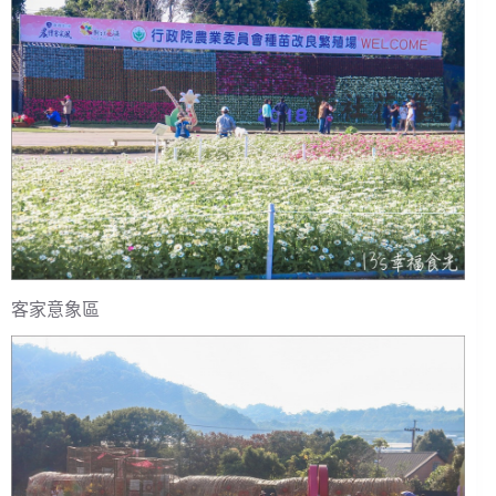
客家意象區