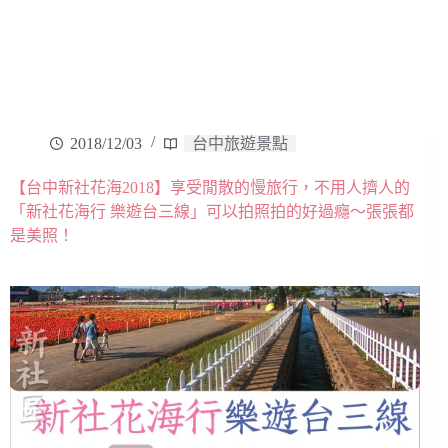
2018/12/03
台中旅遊景點
【台中新社花海2018】享受閒散的慢旅行，不用人擠人的
「新社花海行 樂遊台三線」可以拍照拍的好過癮～張張都
是美照！