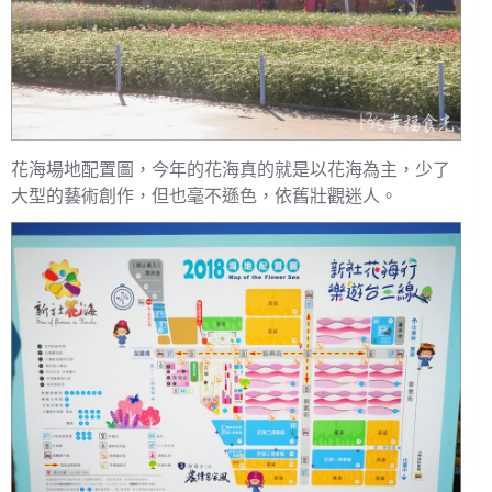
花海場地配置圖，今年的花海真的就是以花海為主，少了
大型的藝術創作，但也毫不遜色，依舊壯觀迷人。