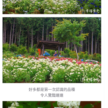
好多都是第一次認識的品種
令人驚豔連連