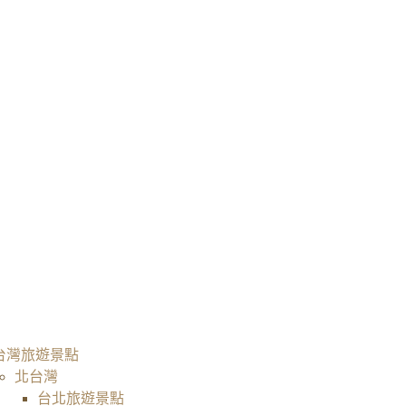
台灣旅遊景點
北台灣
台北旅遊景點