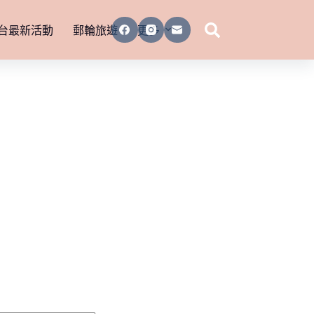
台最新活動
郵輪旅遊
更多