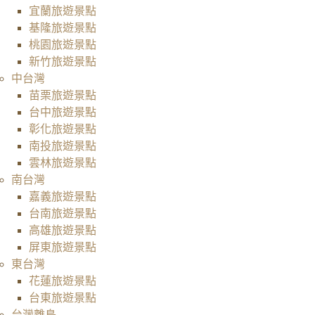
宜蘭旅遊景點
基隆旅遊景點
桃園旅遊景點
新竹旅遊景點
中台灣
苗栗旅遊景點
台中旅遊景點
彰化旅遊景點
南投旅遊景點
雲林旅遊景點
南台灣
嘉義旅遊景點
台南旅遊景點
高雄旅遊景點
屏東旅遊景點
東台灣
花蓮旅遊景點
台東旅遊景點
台灣離島