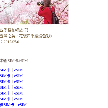
四季賞花輕旅行】
臺灣之美，花現四季繽紛色彩》
017/05/01
球通 SIM卡/eSIM
SIM卡
｜
eSIM
SIM卡
｜
eSIM
SIM卡
｜
eSIM
SIM卡
｜
eSIM
SIM卡
｜
eSIM
SIM卡
｜
eSIM
賓SIM卡
｜
eSIM