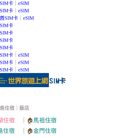
SIM卡
｜
eSIM
SIM卡
｜
eSIM
酋SIM卡
｜
eSIM
SIM卡
SIM卡
SIM卡
SIM卡
SIM卡
｜
eSIM
SIM卡
｜
eSIM
SIM卡
｜
eSIM
島住宿｜飯店
湖住宿
｜🏠
馬祖住宿
島住宿
｜🏠
金門住宿