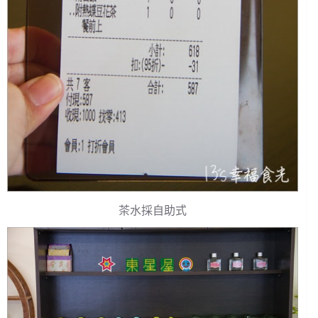
茶水採自助式