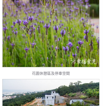
花園休憩區及停車空間