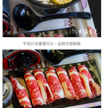
牛肉片份量還可以，品質也很新鮮