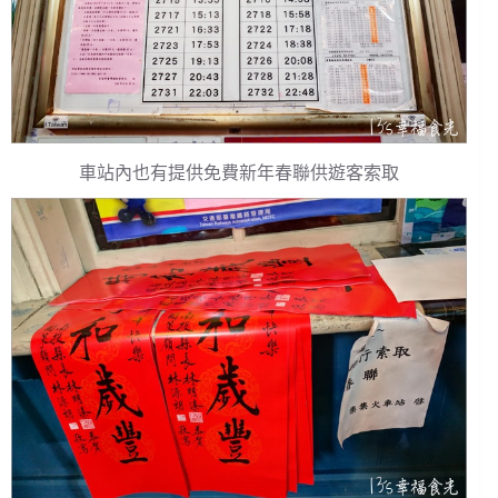
車站內也有提供免費新年春聯供遊客索取