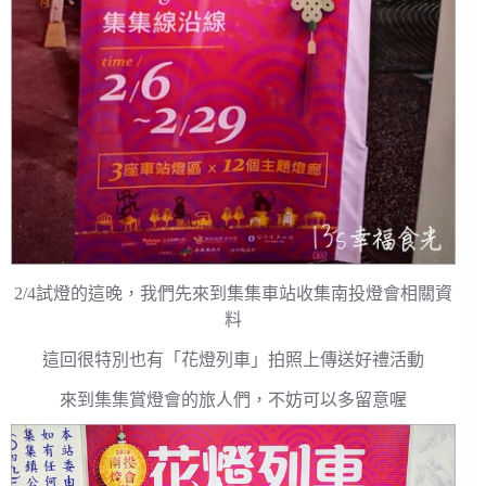
2/4試燈的這晚，我們先來到集集車站收集南投燈會相關資
料
這回很特別也有「花燈列車」拍照上傳送好禮活動
來到集集賞燈會的旅人們，不妨可以多留意喔