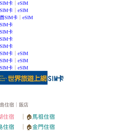
SIM卡
｜
eSIM
SIM卡
｜
eSIM
酋SIM卡
｜
eSIM
SIM卡
SIM卡
SIM卡
SIM卡
SIM卡
｜
eSIM
SIM卡
｜
eSIM
SIM卡
｜
eSIM
島住宿｜飯店
湖住宿
｜🏠
馬祖住宿
島住宿
｜🏠
金門住宿