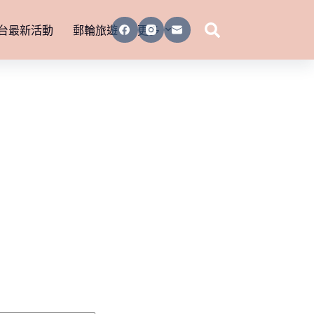
台最新活動
郵輪旅遊
更多