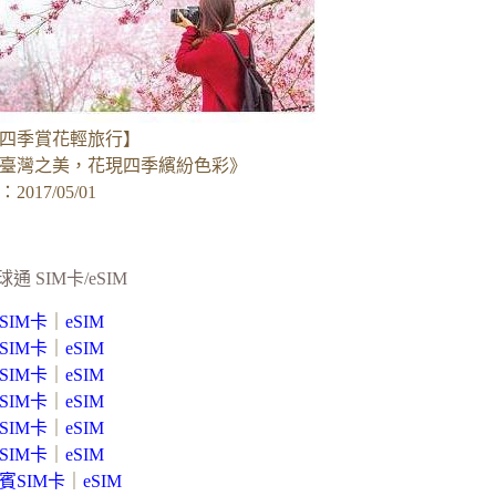
四季賞花輕旅行】
臺灣之美，花現四季繽紛色彩》
017/05/01
球通 SIM卡/eSIM
SIM卡
｜
eSIM
SIM卡
｜
eSIM
SIM卡
｜
eSIM
SIM卡
｜
eSIM
SIM卡
｜
eSIM
SIM卡
｜
eSIM
賓SIM卡
｜
eSIM