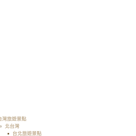
台灣旅遊景點
北台灣
台北旅遊景點