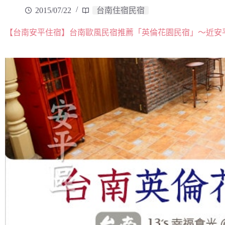
2015/07/22
台南住宿民宿
【台南安平住宿】台南歐風民宿推薦「英倫花園民宿」～近安平