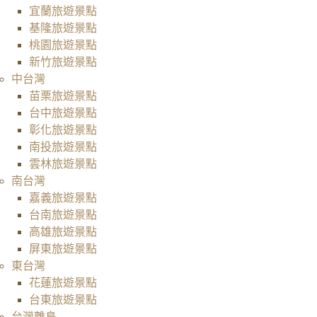
宜蘭旅遊景點
基隆旅遊景點
桃園旅遊景點
新竹旅遊景點
中台灣
苗栗旅遊景點
台中旅遊景點
彰化旅遊景點
南投旅遊景點
雲林旅遊景點
南台灣
嘉義旅遊景點
台南旅遊景點
高雄旅遊景點
屏東旅遊景點
東台灣
花蓮旅遊景點
台東旅遊景點
台灣離島