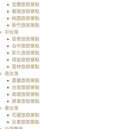
宜蘭旅遊景點
基隆旅遊景點
桃園旅遊景點
新竹旅遊景點
中台灣
苗栗旅遊景點
台中旅遊景點
彰化旅遊景點
南投旅遊景點
雲林旅遊景點
南台灣
嘉義旅遊景點
台南旅遊景點
高雄旅遊景點
屏東旅遊景點
東台灣
花蓮旅遊景點
台東旅遊景點
台灣離島