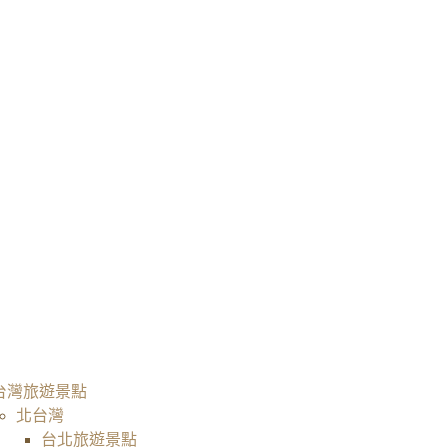
台灣旅遊景點
北台灣
台北旅遊景點