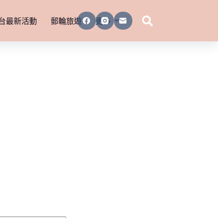
台最新活動
郵輪旅遊
更多