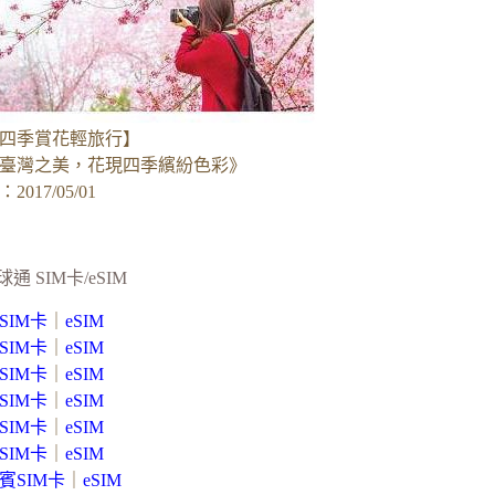
四季賞花輕旅行】
臺灣之美，花現四季繽紛色彩》
017/05/01
球通 SIM卡/eSIM
SIM卡
｜
eSIM
SIM卡
｜
eSIM
SIM卡
｜
eSIM
SIM卡
｜
eSIM
SIM卡
｜
eSIM
SIM卡
｜
eSIM
賓SIM卡
｜
eSIM