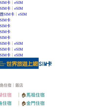
SIM卡
｜
eSIM
SIM卡
｜
eSIM
酋SIM卡
｜
eSIM
SIM卡
SIM卡
SIM卡
SIM卡
SIM卡
｜
eSIM
SIM卡
｜
eSIM
SIM卡
｜
eSIM
島住宿｜飯店
湖住宿
｜🏠
馬祖住宿
島住宿
｜🏠
金門住宿