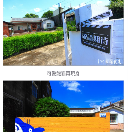
可愛龍貓再現身