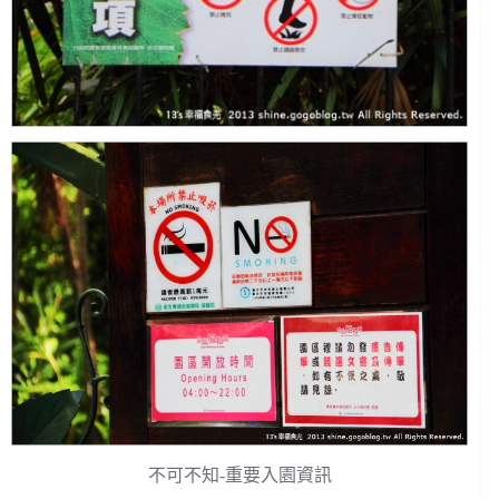
不可不知-重要入園資訊