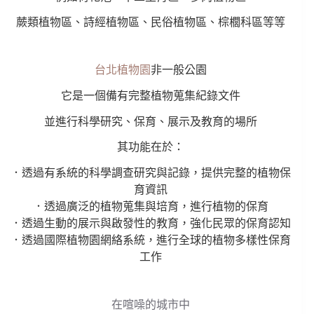
蕨類植物區、詩經植物區、民俗植物區、棕櫚科區等等
台北植物園
非一般公園
它是一個備有完整植物蒐集紀錄文件
並進行科學研究、保育、展示及教育的場所
其功能在於：
．透過有系統的科學調查研究與記錄，提供完整的植物保
育資訊
．透過廣泛的植物蒐集與培育，進行植物的保育
．透過生動的展示與啟發性的教育，強化民眾的保育認知
．透過國際植物園網絡系統，進行全球的植物多樣性保育
工作
在喧噪的城市中