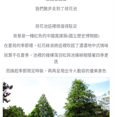
我們散步走到了荷花池
荷花池這裡很值得駐足
背景是一幢紅色的中國風建築(國立歷史博物館)
在夏荷的季節裡，紅花綠浪將這裡吹起了濃濃地中式情味
就算不在夏季，池裡的幾棵落羽松與池邊柳樹隨著四季更
迭
而換起季節限定時裝，再再呈現出令人動容的優美景色