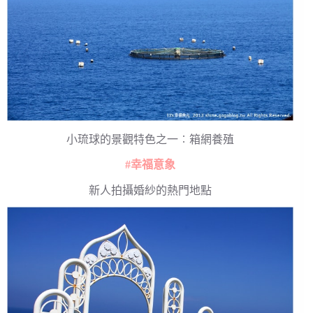
小琉球的景觀特色之一︰箱網養殖
#幸福意象
新人拍攝婚紗的熱門地點