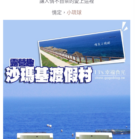
讓人情不自禁的愛上這裡
情定，
小琉球