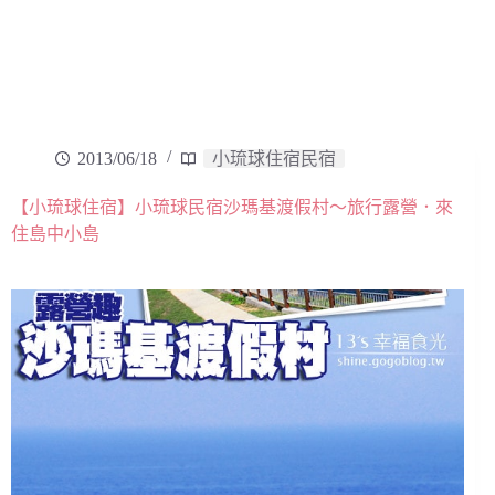
2013/06/18
小琉球住宿民宿
【小琉球住宿】小琉球民宿沙瑪基渡假村～旅行露營．來
住島中小島