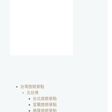
台灣旅遊景點
北台灣
台北旅遊景點
宜蘭旅遊景點
基隆旅遊景點