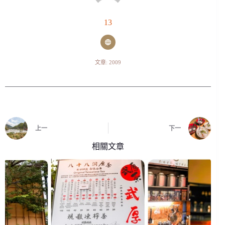
13
文章: 2009
上一
下一
相關文章