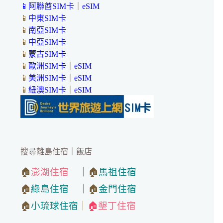
📱
阿聯酋SIM卡
｜
eSIM
📱
中東SIM卡
📱
南亞SIM卡
📱
中亞SIM卡
📱
蒙古SIM卡
📱
歐洲SIM卡
｜
eSIM
📱
美洲SIM卡
｜
eSIM
📱
紐澳SIM卡
｜
eSIM
搜尋離島住宿｜飯店
🏠
澎湖住宿
｜🏠
馬祖住宿
🏠
綠島住宿
｜🏠
金門住宿
🏠
小琉球住宿
｜
🏠
墾丁住宿