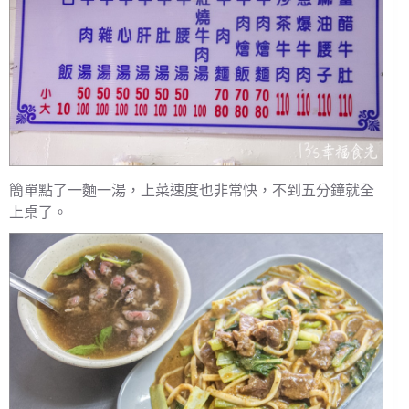
簡單點了一麵一湯，上菜速度也非常快，不到五分鐘就全
上桌了。