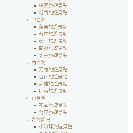
桃園旅遊景點
新竹旅遊景點
中台灣
苗栗旅遊景點
台中旅遊景點
彰化旅遊景點
南投旅遊景點
雲林旅遊景點
南台灣
嘉義旅遊景點
台南旅遊景點
高雄旅遊景點
屏東旅遊景點
東台灣
花蓮旅遊景點
台東旅遊景點
台灣離島
小琉球旅遊景點