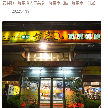
安製麵｜屏東職人町美食｜屏東市景點｜屏東市一日遊
2022/04/19