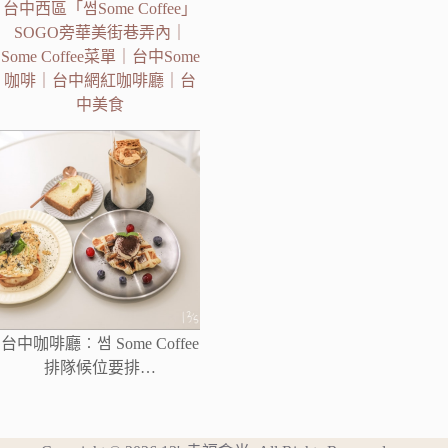
台中西區「썸Some Coffee」
SOGO旁華美街巷弄內｜
Some Coffee菜單｜台中Some
咖啡｜台中網紅咖啡廳｜台
中美食
台中咖啡廳︰썸 Some Coffee
排隊候位要排…