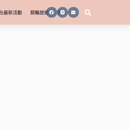
台最新活動
郵輪旅遊
更多