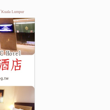
ala Lumpur