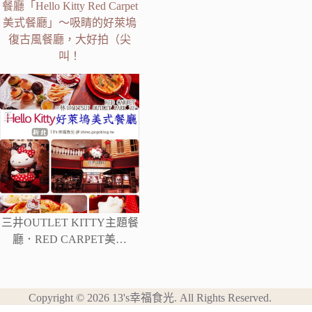
餐廳「Hello Kitty Red Carpet
美式餐廳」～吸睛的好萊塢
復古風餐廳，大好拍（尖
叫！
三井OUTLET KITTY主題餐
廳．RED CARPET美…
Copyright © 2026 13's幸福食光. All Rights Reserved.