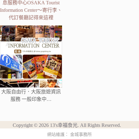
息服務中心OSAKA Tourist
Information Center～寄行李、
代訂餐廳記得來這裡
大阪自由行．大阪旅遊資訊
服務 一般印象中…
Copyright © 2026 13's幸福食光. All Rights Reserved.
網站維護：
金城事務所