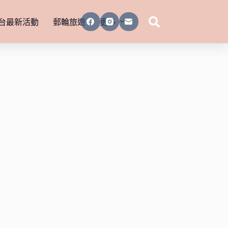
台最新活動
郵輪旅遊
更多