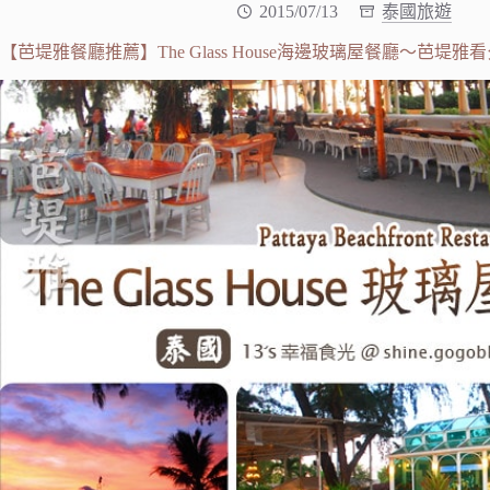
2015/07/13
泰國旅遊
【芭堤雅餐廳推薦】The Glass House海邊玻璃屋餐廳～芭堤