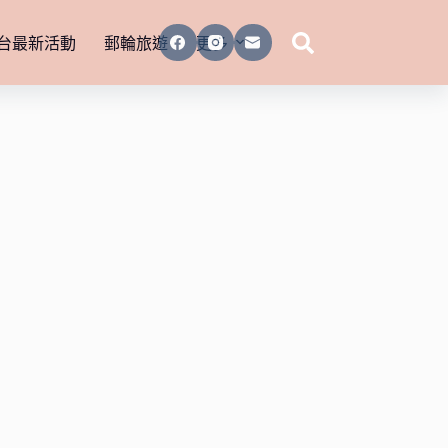
台最新活動
郵輪旅遊
更多