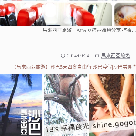
馬來西亞旅遊．AirAisa搭乘體驗分享 搭乘
2014/09/24
馬來西亞旅遊
【馬來西亞旅遊】沙巴5天四夜自由行|沙巴渡假|沙巴美食