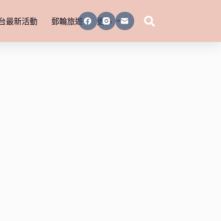
台最新活動
郵輪旅遊
更多