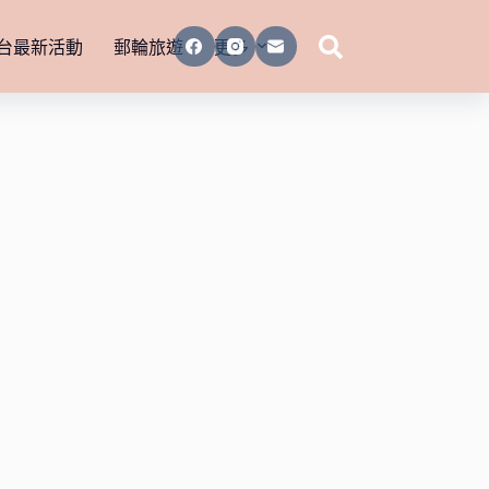
台最新活動
郵輪旅遊
更多