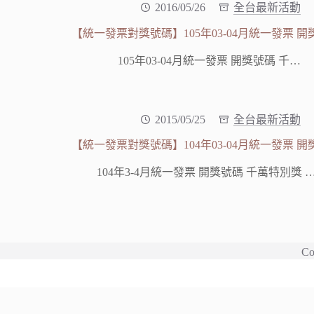
2016/05/26
全台最新活動
【統一發票對獎號碼】105年03-04月統一發票 開
105年03-04月統一發票 開獎號碼 千…
2015/05/25
全台最新活動
【統一發票對獎號碼】104年03-04月統一發票 開
104年3-4月統一發票 開獎號碼 千萬特別獎 
Co