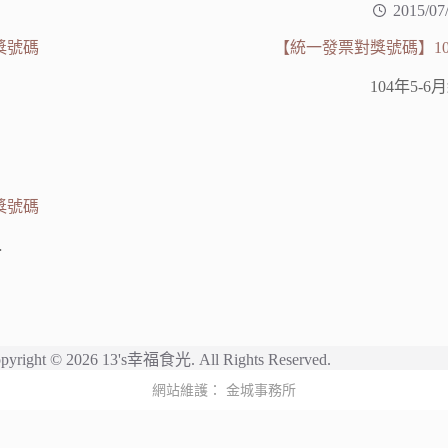
2015/07
獎號碼
【統一發票對獎號碼】104
104年5-6
獎號碼
…
pyright © 2026 13's幸福食光. All Rights Reserved.
網站維護：
金城事務所