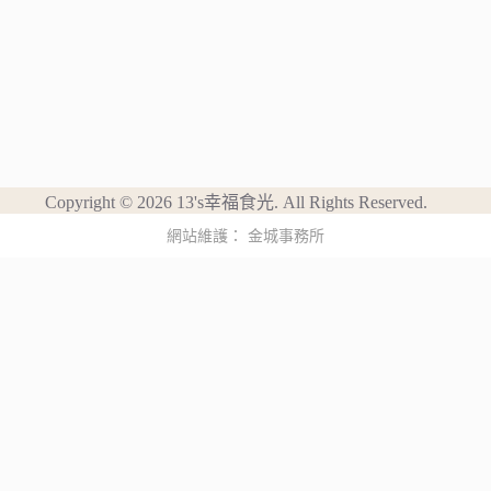
Copyright © 2026 13's幸福食光. All Rights Reserved.
網站維護：
金城事務所