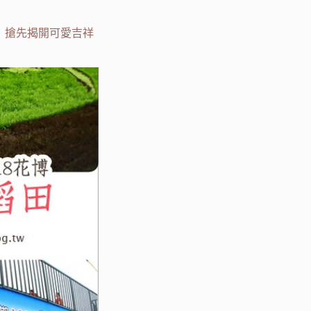
」搶先揭開可愛吉祥