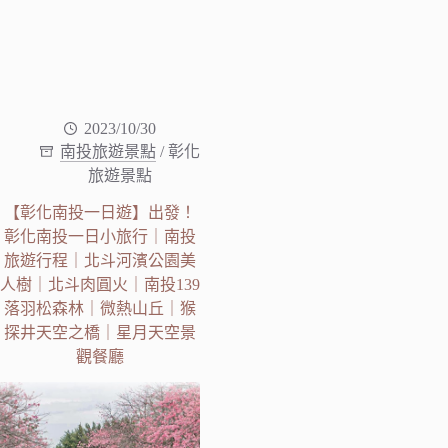
2023/10/30
南投旅遊景點
/
彰化
旅遊景點
【彰化南投一日遊】出發！
彰化南投一日小旅行｜南投
旅遊行程｜北斗河濱公園美
人樹｜北斗肉圓火｜南投139
落羽松森林｜微熱山丘｜猴
探井天空之橋｜星月天空景
觀餐廳