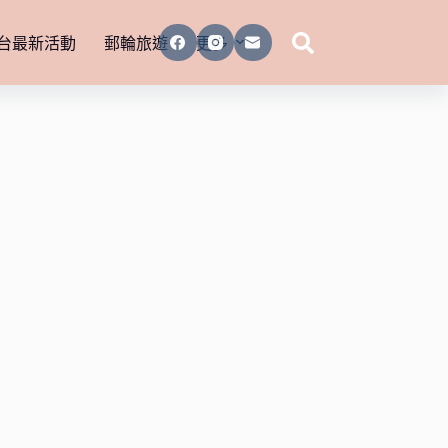
台最新活動
郵輪旅遊
更多