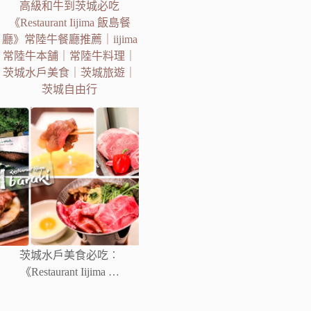
高級和牛到茨城必吃
《Restaurant Iijima 飯島餐
廳》常陸牛餐廳推薦｜iijima
常陸牛本舗｜常陸牛料理｜
茨城水戶美食｜茨城旅遊｜
茨城自由行
茨城水戶美食必吃︰
《Restaurant Iijima …