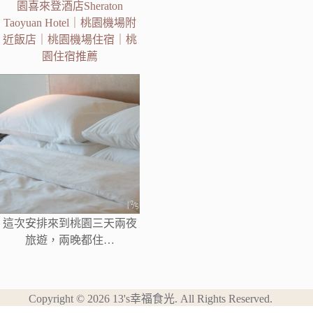
園喜來登酒店Sheraton
Taoyuan Hotel｜桃園機場附
近飯店｜桃園機場住宿｜桃
園住宿推薦
這次安排來到桃園三天兩夜
旅遊，兩晚都住…
Copyright © 2026 13's幸福食光. All Rights Reserved.