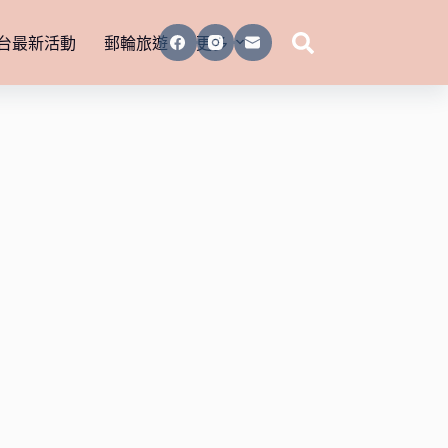
台最新活動
郵輪旅遊
更多