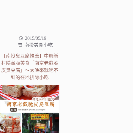
2015/05/19
南投美食小吃
【南投臭豆腐推薦】中興新
村隱藏版美食「南京老戴脆
皮臭豆腐」～太晚來就吃不
到的在地排隊小吃