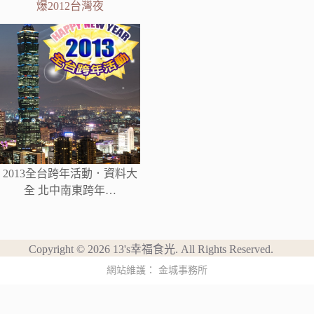
爆2012台灣夜
2013全台跨年活動．資料大
全 北中南東跨年…
Copyright © 2026 13's幸福食光. All Rights Reserved.
網站維護：
金城事務所