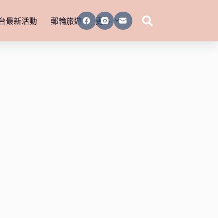
台最新活動
郵輪旅遊
更多