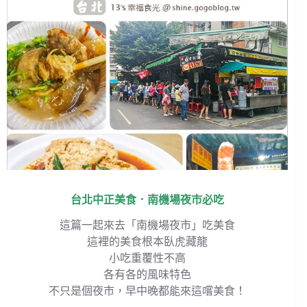
台北中正美食．南機場夜市必吃
這篇一起來去「南機場夜市」吃美食
這裡的美食根本臥虎藏龍
小吃重覆性不高
各有各的風味特色
不只是個夜市，早中晚都能來這嚐美食！