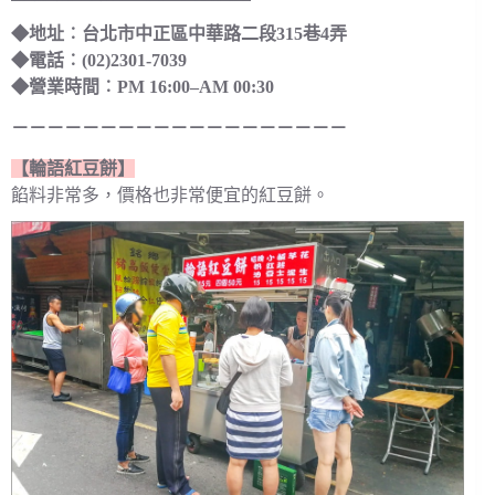
◆地址︰台北市中正區中華路二段315巷4弄
◆電話︰(02)2301-7039
◆營業時間︰PM 16:00–AM 00:30
－－－－－－－－－－－－－－－－－－－
【輪語紅豆餅】
餡料非常多，價格也非常便宜的紅豆餅。