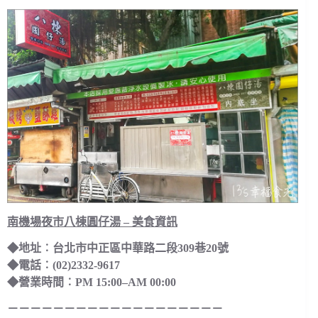
南機場夜市八棟圓仔湯 – 美食資訊
◆地址︰台北市中正區中華路二段309巷20號
◆電話︰(02)2332-9617
◆營業時間︰PM 15:00–AM 00:00
－－－－－－－－－－－－－－－－－－－