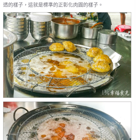
透的樣子，這就是標準的正彰化肉圓的樣子。