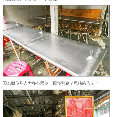
因為攤位及人力多有限制，還特別寫了見諒的告示。