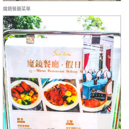
魔鏡餐廳菜單