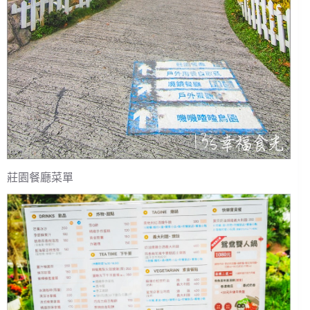
莊園餐廳菜單