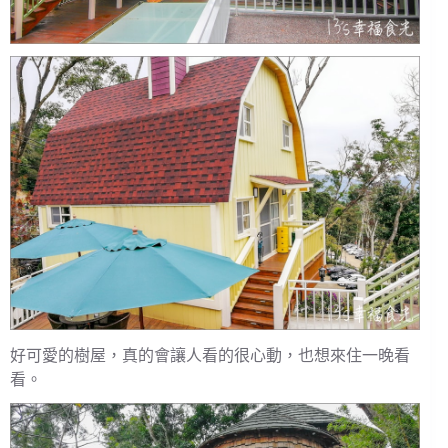
好可愛的樹屋，真的會讓人看的很心動，也想來住一晚看
看。