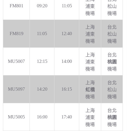
FM801
09:20
11:05
浦東
松山
機場
機場
上海
台北
FM819
11:05
12:40
浦東
松山
機場
機場
上海
台北
MU5007
12:15
14:00
浦東
桃園
機場
機場
上海
台北
MU5097
14:20
16:15
虹橋
松山
機場
機場
上海
台北
MU5005
16:00
17:40
浦東
桃園
機場
機場