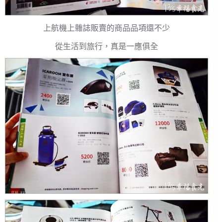
上航機上雜誌販賣的商品品項還不少
從生活到旅行，真是一應俱全