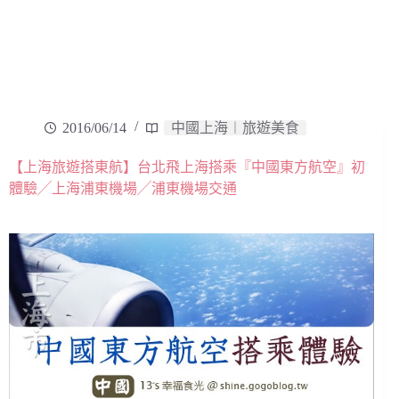
2016/06/14
中國上海︱旅遊美食
【上海旅遊搭東航】台北飛上海搭乘『中國東方航空』初
體驗╱上海浦東機場╱浦東機場交通