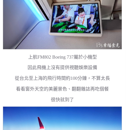
上航FM802 Boeing 737屬於小機型
因此飛機上沒有提供視聽娛樂設備
從台北至上海的飛行時間約100分鐘，不算太長
看看窗外天空的美麗景色、翻翻雜誌再吃個餐
很快就到了