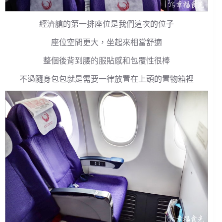
經濟艙的第一排座位是我們這次的位子
座位空間更大，坐起來相當舒適
整個後背到腰的服貼感和包覆性很棒
不過隨身包包就是需要一律放置在上頭的置物箱裡