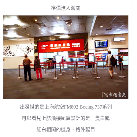
準備進入海關
出發搭的是上海航空FM802 Boeing 737系列
可以看見上航飛機尾翼設計的是一隻白鶴
紅白相間的機身，格外醒目