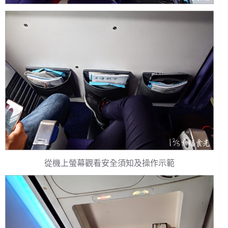
從機上螢幕觀看安全須知及操作示範