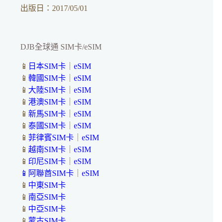
出版日：2017/05/01
DJB全球通 SIM卡/eSIM
📱
日本SIM卡
｜
eSIM
📱
韓國SIM卡
｜
eSIM
📱
大陸SIM卡
｜
eSIM
📱
港澳SIM卡
｜
eSIM
📱
新馬SIM卡
｜
eSIM
📱
泰國SIM卡
｜
eSIM
📱
菲律賓SIM卡
｜
eSIM
📱
越南SIM卡
｜
eSIM
📱
印尼SIM卡
｜
eSIM
📱
阿聯酋SIM卡
｜
eSIM
📱
中東SIM卡
📱
南亞SIM卡
📱
中亞SIM卡
📱
蒙古SIM卡