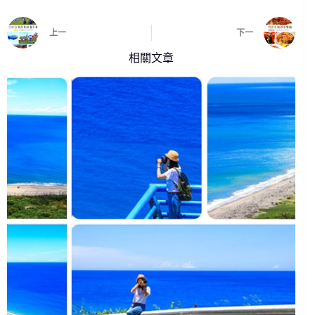
上一
下一
相關文章