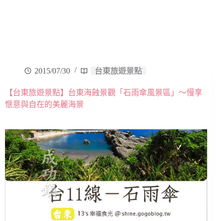
2015/07/30
台東旅遊景點
【台東旅遊景點】台東海蝕景觀「石雨傘風景區」～慢享
愜意與自在的美麗海景