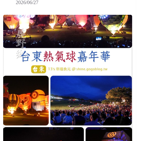
2026/06/27