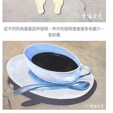
從不同的角度看這杯咖啡，杯中的咖啡還會變多和變少，
有好趣