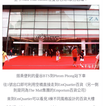
搭乘便利的曼谷BTS到Phrom Phong站下車
往1號出口即可利用空橋直接走到EmQuartier百貨（另一側
則是同為The Mall集團的Emporium百貨公司）
來到EmQuartier可以看見3棟不同風格設計的百貨大樓