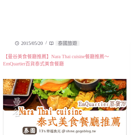
2015/05/20
泰國旅遊
【曼谷美食餐廳推薦】Nara Thai cuisine餐廳推薦～
EmQuartier百貨泰式美食餐廳