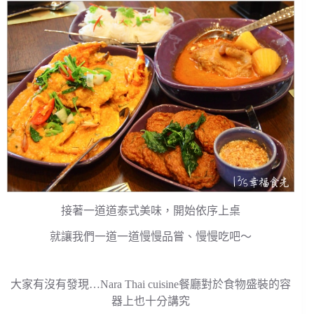
接著一道道泰式美味，開始依序上桌
就讓我們一道一道慢慢品嘗、慢慢吃吧～
大家有沒有發現…Nara Thai cuisine餐廳對於食物盛裝的容
器上也十分講究