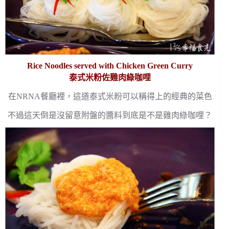
Rice Noodles served with Chicken Green Curry
泰式米粉佐雞肉綠咖哩
在NRNA餐廳裡，這道泰式米粉可以稱得上的經典的菜色
不過這天倒是沒留意附盤的醬料到底是不是雞肉綠咖哩？