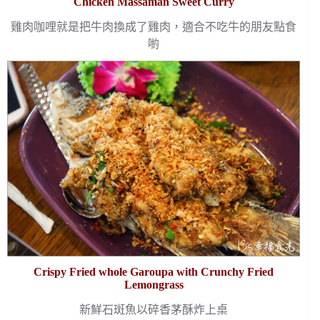
Chicken Massaman Sweet Curry
雞肉咖哩就是把牛肉換成了雞肉，適合不吃牛的朋友點食
喲
Crispy Fried whole Garoupa with Crunchy Fried
Lemongrass
新鮮石斑魚以碎香茅酥炸上桌