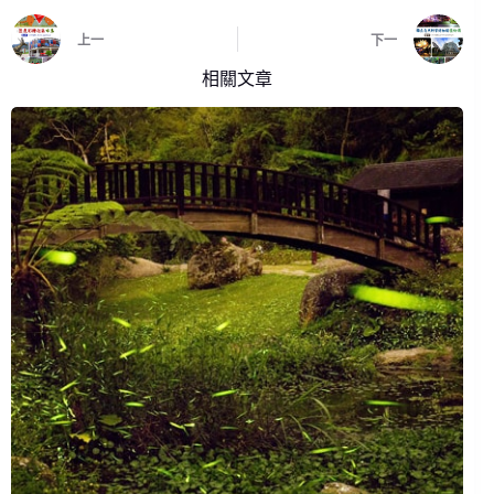
上一
下一
相關文章