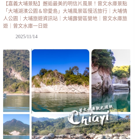
【嘉義大埔景點】邂逅最美的明信片風景！曾文水庫景點
「大埔湖濱公園＆戀愛島」大埔風景區慢活旅行｜大埔情
人公園｜大埔旅遊資訊站｜大埔露營區營地｜曾文水庫旅
遊｜曾文水庫一日遊
2025/11/14