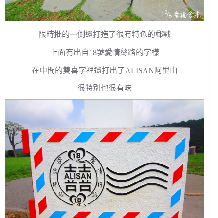
限時批的一側還打造了很有特色的郵戳
上面有出自18號愛情絲路的字樣
在中間的雙喜字裡還打出了ALISAN阿里山
很特別也很有味