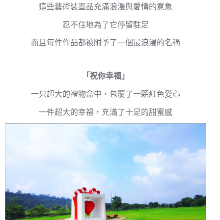
這些藝術裝置品充滿浪漫與愛情的意象
忍不住地為了它停留駐足
而且每件作品都被附予了一個最浪漫的名稱
「祝你幸福」
一只超大的禮物盒中，包覆了一顆紅色愛心
一件超大的幸福，充滿了十足的甜蜜感