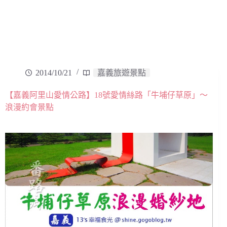
2014/10/21
嘉義旅遊景點
【嘉義阿里山愛情公路】18號愛情絲路「牛埔仔草原」～
浪漫約會景點