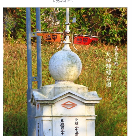
的據點吧！