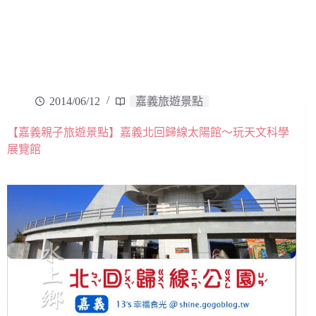
2014/06/12
嘉義旅遊景點
【嘉義親子旅遊景點】嘉義北回歸線太陽館～玩天文科學
展覽館