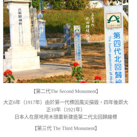
【第二代The Second Monument】
大正6年（1917年）由於第一代標因風災損毀，四年後即大
正10年（1921年）
日本人在原地用木頭重新建造第二代北回歸線標
【第三代 The Third Monument】